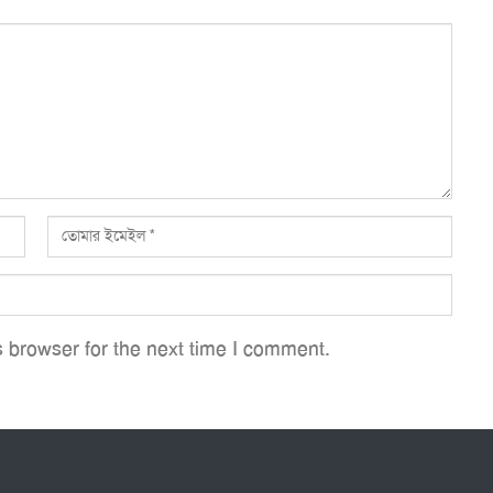
 browser for the next time I comment.