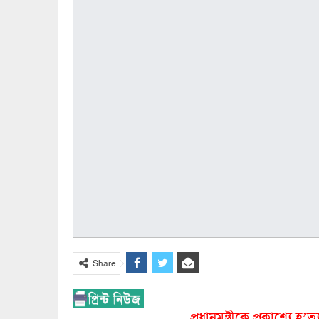
Share
প্রধানমন্ত্রীকে প্রকাশ্যে হ