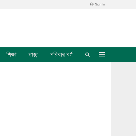
Sign In
শিক্ষা
স্বাস্থ্য
পরিবার বর্গ