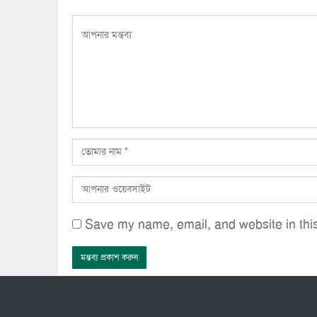
Save my name, email, and website in this