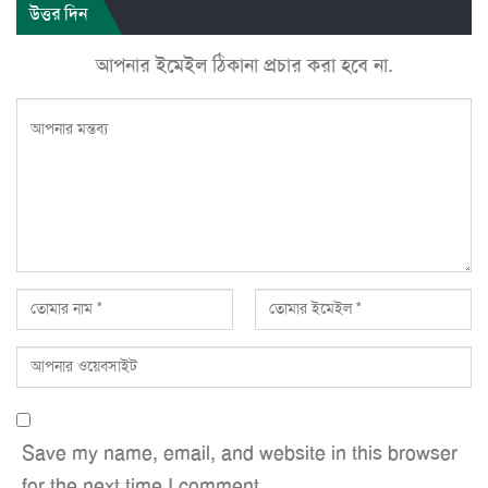
উত্তর দিন
আপনার ইমেইল ঠিকানা প্রচার করা হবে না.
Save my name, email, and website in this browser
for the next time I comment.