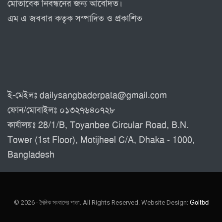
মোতাবেক নিবন্ধনের জন্য আবেদিত।
এম এ জববার কতৃক সম্পাদিত ও প্রকাশিত
ই-মেইলঃ dailysangbaderpata@gmail.com
ফোন/মোবাইলঃ ০১৩২৭৬৪০৭২৮
কার্যালয়ঃ 28/1/B, Toyanbee Circular Road, B.N.
Tower (1st Floor), Motijheel C/A, Dhaka - 1000,
Bangladesh
© 2026 - দৈনিক সংবাদের পাতা. All Rights Reserved.
Website Design:
Goitbd