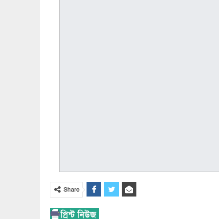
Share