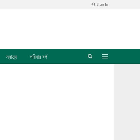
Sign In
স্বাস্থ্য
পরিবার বর্গ