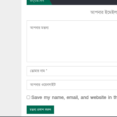
উত্তর দিন
আপনার ইমেইল ঠি
Save my name, email, and website in th