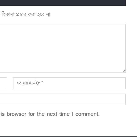
কানা প্রচার করা হবে না.
is browser for the next time I comment.