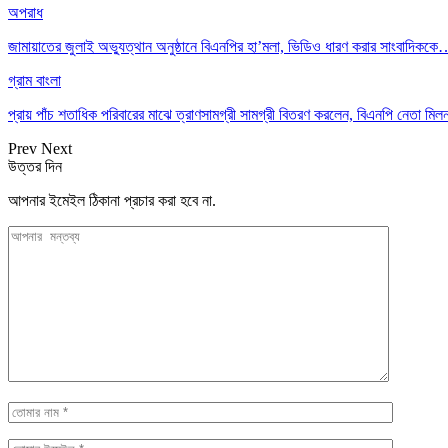
অপরাধ
জামায়াতের জুলাই অভ্যুত্থান অনুষ্ঠানে বিএনপির হা’মলা, ভিডিও ধারণ করার সাংবাদিকক
গ্রাম বাংলা
প্রায় পাঁচ শতাধিক পরিবারের মাঝে ত্রাণসামগ্রী সামগ্রী বিতরণ করলেন, বিএনপি নেতা ম
Prev
Next
উত্তর দিন
আপনার ইমেইল ঠিকানা প্রচার করা হবে না.