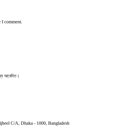
e I comment.
 জন্য আবেদিত।
otijheel C/A, Dhaka - 1000, Bangladesh