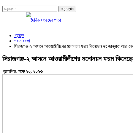
প্রচ্ছদ
গ্রাম বাংলা
সিরাজগঞ্জ-২ আসনে আওয়ামীলীগের মনোনয়ন ফরম কিনেছেন ড: জান্নাত আরা হেন
সিরাজগঞ্জ-২ আসনে আওয়ামীলীগের মনোনয়ন ফরম কিনেছেন
প্রকাশিত:
নভে ২০, ২০২৩