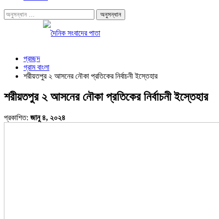
প্রচ্ছদ
গ্রাম বাংলা
শরীয়তপুর ২ আসনের নৌকা প্রতিকের নির্বাচনী ইস্তেহার
শরীয়তপুর ২ আসনের নৌকা প্রতিকের নির্বাচনী ইস্তেহার
প্রকাশিত:
জানু ৪, ২০২৪