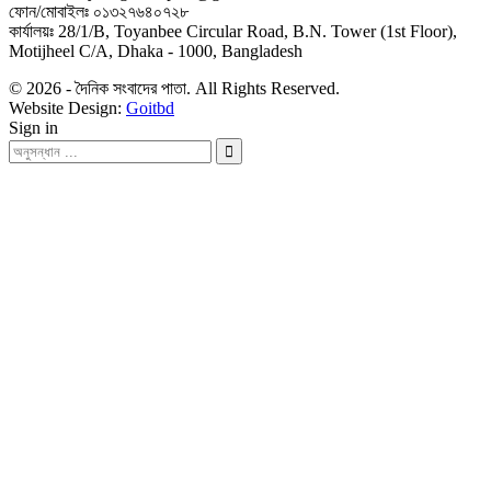
ফোন/মোবাইলঃ ০১৩২৭৬৪০৭২৮
কার্যালয়ঃ 28/1/B, Toyanbee Circular Road, B.N. Tower (1st Floor),
Motijheel C/A, Dhaka - 1000, Bangladesh
© 2026 - দৈনিক সংবাদের পাতা. All Rights Reserved.
Website Design:
Goitbd
Sign in