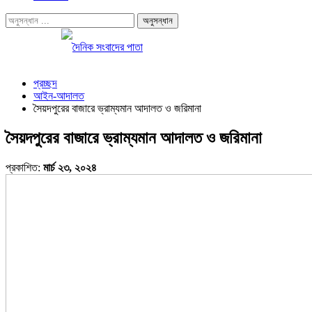
প্রচ্ছদ
আইন-আদালত
সৈয়দপুরের বাজারে ভ্রাম্যমান আদালত ও জরিমানা
সৈয়দপুরের বাজারে ভ্রাম্যমান আদালত ও জরিমানা
প্রকাশিত:
মার্চ ২৩, ২০২৪