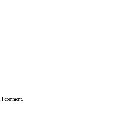
e I comment.