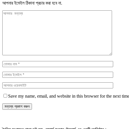
আপনার ইমেইল ঠিকানা প্রচার করা হবে না.
Save my name, email, and website in this browser for the next tim