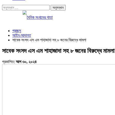
প্রচ্ছদ
আইন-আদালত
সাবেক সংসদ এস এম শাহাজাদা সহ ৮ জনের বিরুদ্ধে মামলা
সাবেক সংসদ এস এম শাহাজাদা সহ ৮ জনের বিরুদ্ধে মামলা
প্রকাশিত:
আগ ৩০, ২০২৪