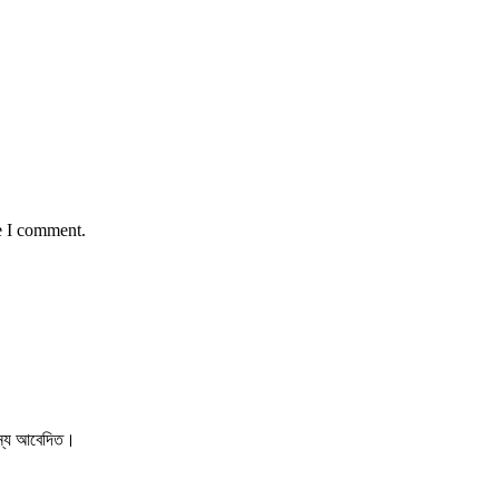
e I comment.
 জন্য আবেদিত।