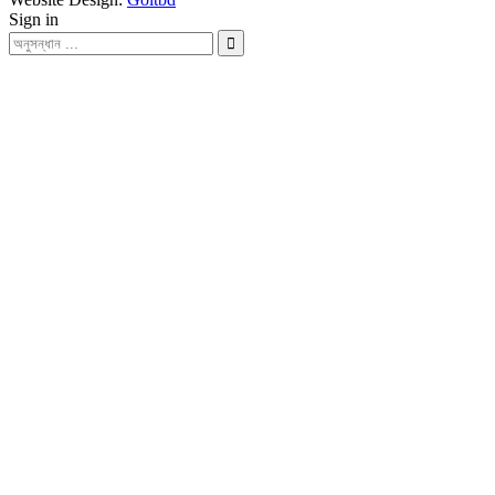
Sign in