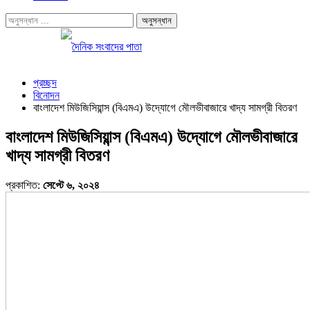
প্রচ্ছদ
বিনোদন
বাংলাদেশ মিউজিসিয়ান্স (বিএমএ) উদ্যোগে মৌলভীবাজারে খাদ্য সামগ্রী বিতরণ
বাংলাদেশ মিউজিসিয়ান্স (বিএমএ) উদ্যোগে মৌলভীবাজারে
খাদ্য সামগ্রী বিতরণ
প্রকাশিত:
সেপ্টে ৬, ২০২৪