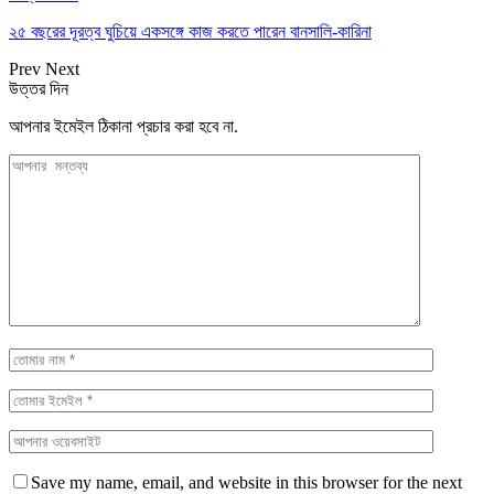
২৫ বছরের দূরত্ব ঘুচিয়ে একসঙ্গে কাজ করতে পারেন বানসালি-কারিনা
Prev
Next
উত্তর দিন
আপনার ইমেইল ঠিকানা প্রচার করা হবে না.
Save my name, email, and website in this browser for the next