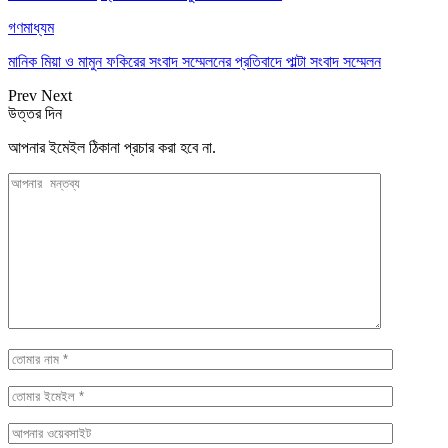
গণমাধ্যম
মানিক মিয়া ও মামুন ফকিরের সংবাদ সম্মেলনের প্রতিবাদে পাল্টা সংবাদ সম্মেলন
Prev
Next
উত্তর দিন
আপনার ইমেইল ঠিকানা প্রচার করা হবে না.