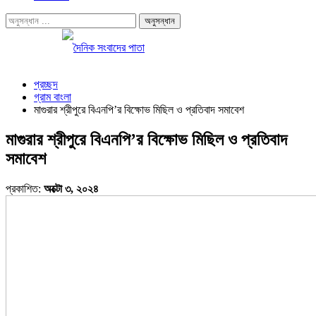
প্রচ্ছদ
গ্রাম বাংলা
মাগুরার শ্রীপুরে বিএনপি’র বিক্ষোভ মিছিল ও প্রতিবাদ সমাবেশ
মাগুরার শ্রীপুরে বিএনপি’র বিক্ষোভ মিছিল ও প্রতিবাদ
সমাবেশ
প্রকাশিত:
অক্টো ৩, ২০২৪