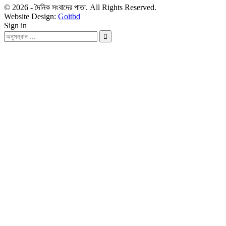
© 2026 - দৈনিক সংবাদের পাতা. All Rights Reserved.
Website Design:
Goitbd
Sign in