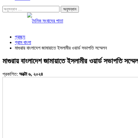
প্রচ্ছদ
গ্রাম বাংলা
মাগুরায় বাংলাদেশ জামায়াতে ইসলামীর ওয়ার্ড সভাপতি সম্মেলন
মাগুরায় বাংলাদেশ জামায়াতে ইসলামীর ওয়ার্ড সভাপতি সম্মে
প্রকাশিত:
অক্টো ৬, ২০২৪