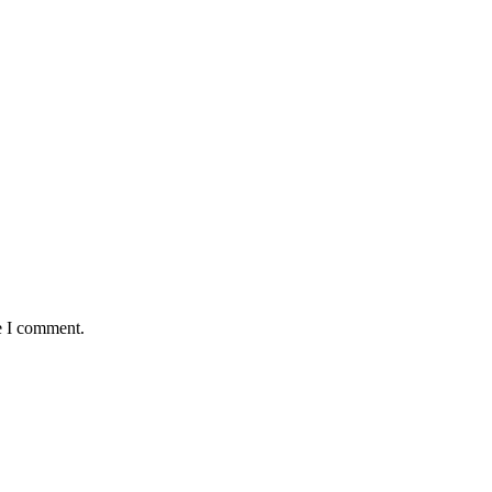
e I comment.