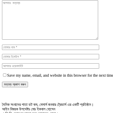
Save my name, email, and website in this browser for the next tim
দৈনিক সংবাদের পাতা ডট কম, মেসার্স জববার ট্রেডার্স এর একটি প্রতিষ্ঠান।
আইন বিষয়ক উপদেষ্টাঃ মোঃ ইকবাল হোসেন