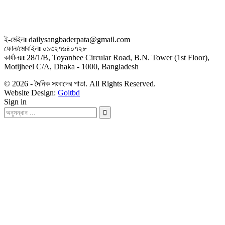
ই-মেইলঃ dailysangbaderpata@gmail.com
ফোন/মোবাইলঃ ০১৩২৭৬৪০৭২৮
কার্যালয়ঃ 28/1/B, Toyanbee Circular Road, B.N. Tower (1st Floor),
Motijheel C/A, Dhaka - 1000, Bangladesh
© 2026 - দৈনিক সংবাদের পাতা. All Rights Reserved.
Website Design:
Goitbd
Sign in