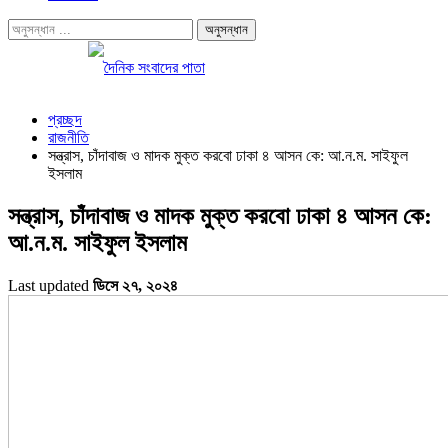
প্রচ্ছদ
রাজনীতি
সন্ত্রাস, চাঁদাবাজ ও মাদক মুক্ত করবো ঢাকা ৪ আসন কে: আ.ন.ম. সাইফুল
ইসলাম
সন্ত্রাস, চাঁদাবাজ ও মাদক মুক্ত করবো ঢাকা ৪ আসন কে:
আ.ন.ম. সাইফুল ইসলাম
Last updated
ডিসে ২৭, ২০২৪