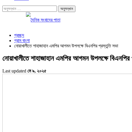
প্রচ্ছদ
গ্রাম বাংলা
নোয়াখালীতে শাহাজাহান এমপির আগমন উপলক্ষে বিএনপির প্রস্তুতি সভা
নোয়াখালীতে শাহাজাহান এমপির আগমন উপলক্ষে বিএনপির প
Last updated
মে ৯, ২০২৫