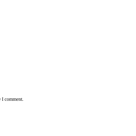
e I comment.