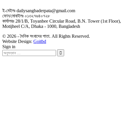
ই-মেইলঃ dailysangbaderpata@gmail.com
ফোন/মোবাইলঃ ০১৩২৭৬৪০৭২৮
কার্যালয়ঃ 28/1/B, Toyanbee Circular Road, B.N. Tower (1st Floor),
Motijheel C/A, Dhaka - 1000, Bangladesh
© 2026 - দৈনিক সংবাদের পাতা. All Rights Reserved.
Website Design:
Goitbd
Sign in