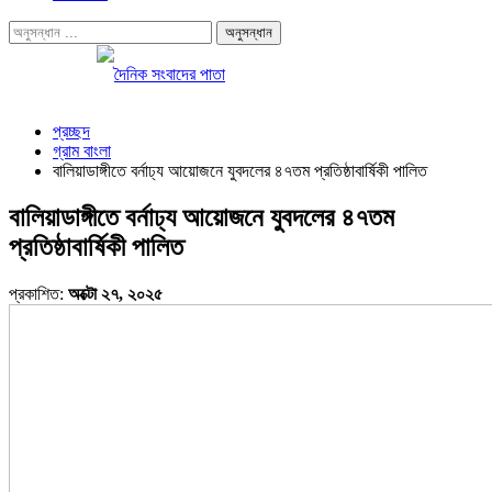
প্রচ্ছদ
গ্রাম বাংলা
বালিয়াডাঙ্গীতে বর্নাঢ্য আয়োজনে যুবদলের ৪৭তম প্রতিষ্ঠাবার্ষিকী পালিত
বালিয়াডাঙ্গীতে বর্নাঢ্য আয়োজনে যুবদলের ৪৭তম
প্রতিষ্ঠাবার্ষিকী পালিত
প্রকাশিত:
অক্টো ২৭, ২০২৫