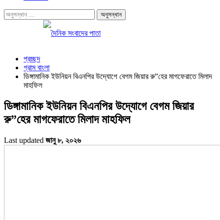
প্রচ্ছদ
গ্রাম বাংলা
ডিঙ্গামানিক ইউনিয়ন বিএনপির উদ্যোগে বেগম জিয়ার রু”হের মাগফেরাতে মিলাদ
মাহফিল
ডিঙ্গামানিক ইউনিয়ন বিএনপির উদ্যোগে বেগম জিয়ার
রু”হের মাগফেরাতে মিলাদ মাহফিল
Last updated
জানু ৮, ২০২৬