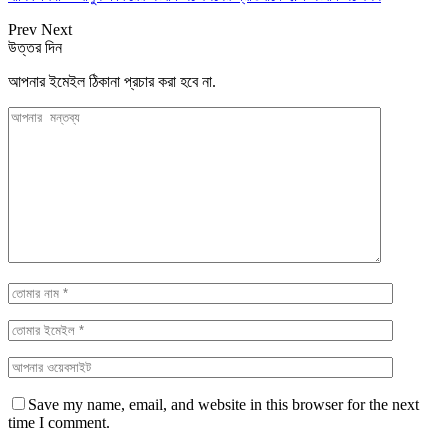
Prev
Next
উত্তর দিন
আপনার ইমেইল ঠিকানা প্রচার করা হবে না.
Save my name, email, and website in this browser for the next
time I comment.