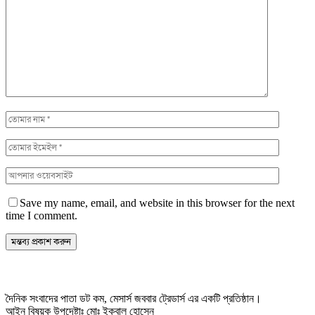
Save my name, email, and website in this browser for the next
time I comment.
দৈনিক সংবাদের পাতা ডট কম, মেসার্স জববার ট্রেডার্স এর একটি প্রতিষ্ঠান।
আইন বিষয়ক উপদেষ্টাঃ মোঃ ইকবাল হোসেন