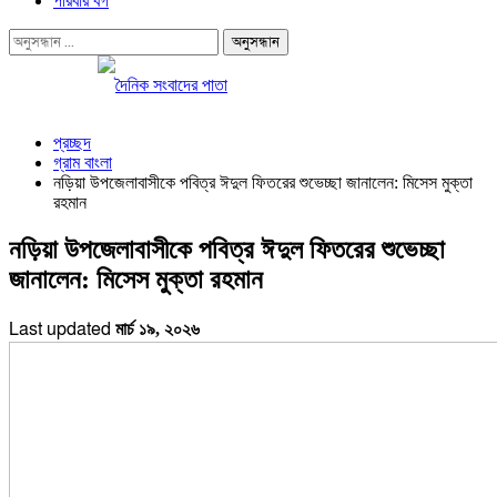
পরিবার বর্গ
প্রচ্ছদ
গ্রাম বাংলা
নড়িয়া উপজেলাবাসীকে পবিত্র ঈদুল ফিতরের শুভেচ্ছা জানালেন: মিসেস মুক্তা
রহমান
নড়িয়া উপজেলাবাসীকে পবিত্র ঈদুল ফিতরের শুভেচ্ছা
জানালেন: মিসেস মুক্তা রহমান
Last updated
মার্চ ১৯, ২০২৬