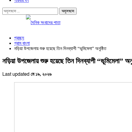
পরিবার বর্গ
প্রচ্ছদ
গ্রাম বাংলা
নড়িয়া উপজেলায় শুরু হয়েছে তিন দিনব্যাপী “ভূমিমেলা” অনুষ্ঠিত
নড়িয়া উপজেলায় শুরু হয়েছে তিন দিনব্যাপী “ভূমিমেলা” অনু
Last updated
মে ১৯, ২০২৬