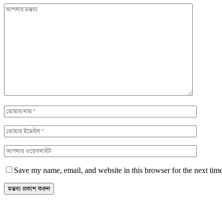
Save my name, email, and website in this browser for the next tim