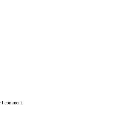
e I comment.