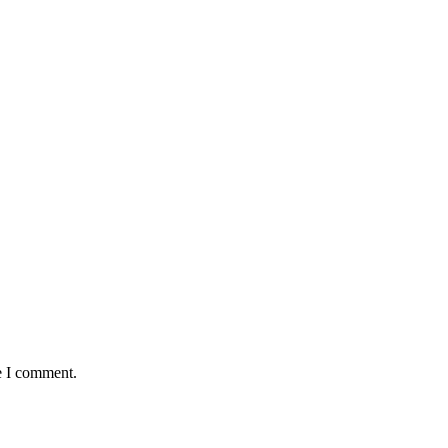
e I comment.