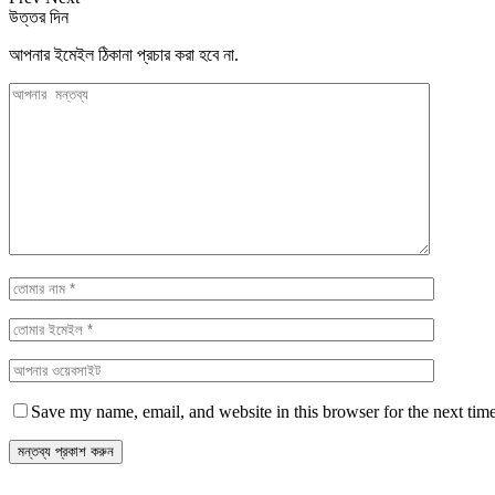
উত্তর দিন
আপনার ইমেইল ঠিকানা প্রচার করা হবে না.
Save my name, email, and website in this browser for the next tim