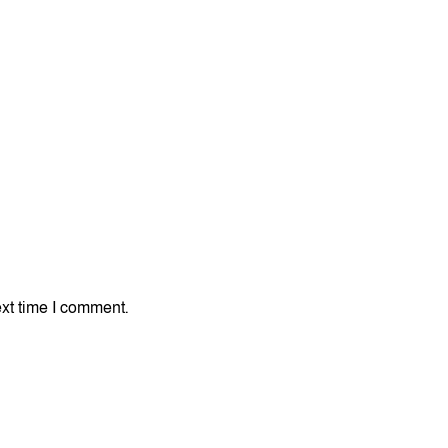
xt time I comment.