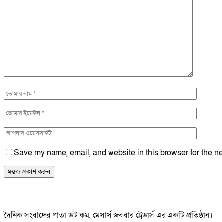
Save my name, email, and website in this browser for the ne
দৈনিক সংবাদের পাতা ডট কম, মেসার্স জববার ট্রেডার্স এর একটি প্রতিষ্ঠান।