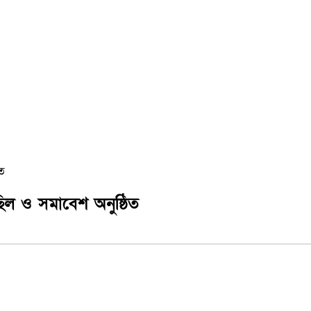
িত
ছিল ও সমাবেশ অনুষ্ঠিত