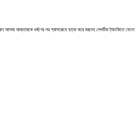
 বোন আসমা আক্তারকে ধর্ষণের পর শ্বাসরোধে হত্যা করে মরদেহ সেপটিক ট্যাংকিতে ফেলে