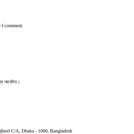
e I comment.
 জন্য আবেদিত।
otijheel C/A, Dhaka - 1000, Bangladesh