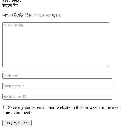
Prev
Next
উত্তর দিন
আপনার ইমেইল ঠিকানা প্রচার করা হবে না.
Save my name, email, and website in this browser for the next
time I comment.