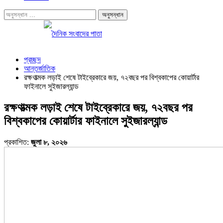
প্রচ্ছদ
আন্তর্জাতিক
রক্ষণাত্মক লড়াই শেষে টাইব্রেকারে জয়, ৭২বছর পর বিশ্বকাপের কোয়ার্টার
ফাইনালে সুইজারল্যান্ড
রক্ষণাত্মক লড়াই শেষে টাইব্রেকারে জয়, ৭২বছর পর
বিশ্বকাপের কোয়ার্টার ফাইনালে সুইজারল্যান্ড
প্রকাশিত:
জুলা ৮, ২০২৬