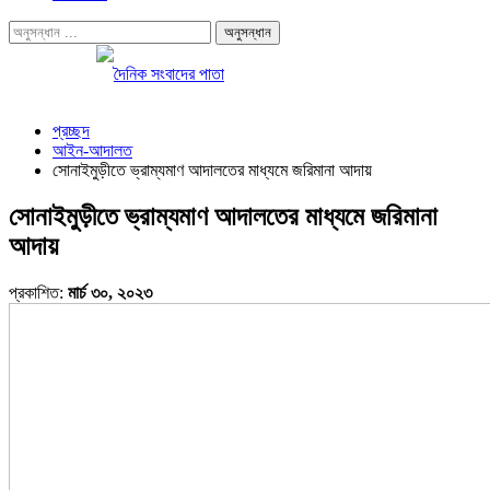
প্রচ্ছদ
আইন-আদালত
সোনাইমুড়ীতে ভ্রাম্যমাণ আদালতের মাধ্যমে জরিমানা আদায়
সোনাইমুড়ীতে ভ্রাম্যমাণ আদালতের মাধ্যমে জরিমানা
আদায়
প্রকাশিত:
মার্চ ৩০, ২০২৩