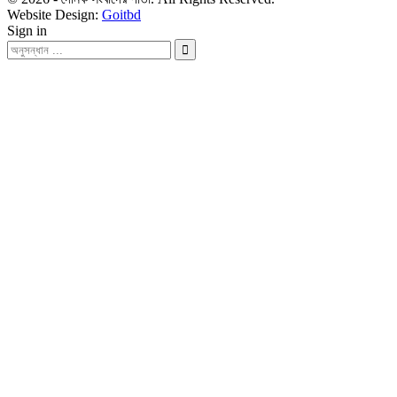
Website Design:
Goitbd
Sign in