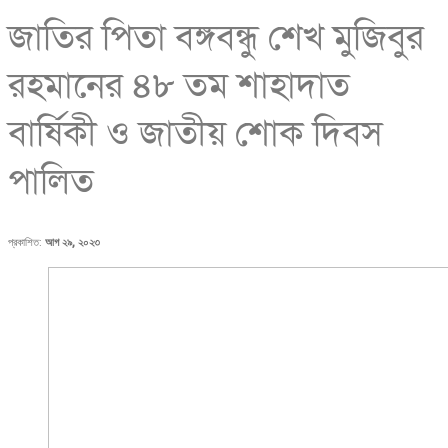
জাতির পিতা বঙ্গবন্ধু শেখ মুজিবুর
রহমানের ৪৮ তম শাহাদাত
বার্ষিকী ও জাতীয় শোক দিবস
পালিত
প্রকাশিত:
আগ ২৯, ২০২৩