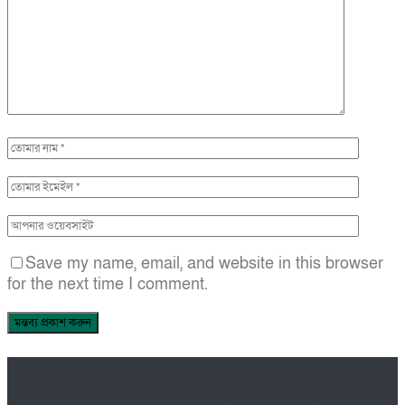
Save my name, email, and website in this browser
for the next time I comment.