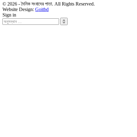
© 2026 - দৈনিক সংবাদের পাতা. All Rights Reserved.
Website Design:
Goitbd
Sign in