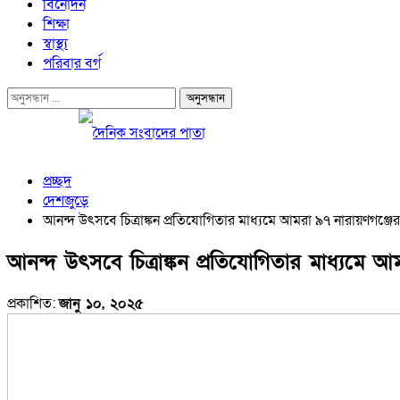
বিনোদন
শিক্ষা
স্বাস্থ্য
পরিবার বর্গ
প্রচ্ছদ
দেশজুড়ে
আনন্দ উৎসবে চিত্রাঙ্কন প্রতিযোগিতার মাধ্যমে আমরা ৯৭ নারায়ণগঞ্জের
আনন্দ উৎসবে চিত্রাঙ্কন প্রতিযোগিতার মাধ্যমে আ
প্রকাশিত:
জানু ১০, ২০২৫