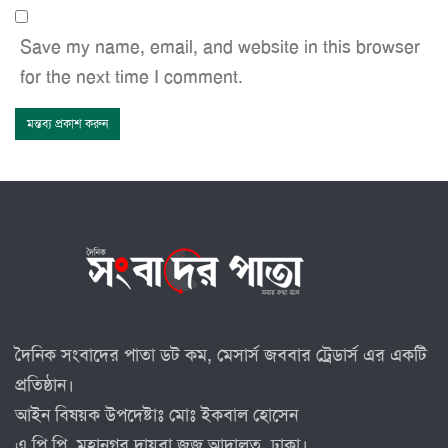
Save my name, email, and website in this browser
for the next time I comment.
দৈনিক সংবাদের পাতা ডট কম, মেসার্স জববার ট্রেডার্স এর একটি
প্রতিষ্ঠান।
আইন বিষয়ক উপদেষ্টাঃ মোঃ ইকবাল হোসেন
এ,পি,পি, মহানগর দায়রা জজ আদালত, ঢাকা।