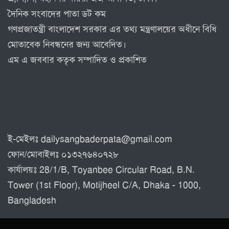
দৈনিক সংবাদের পাতা ডট কম
গণপ্রজাতন্ত্রী বাংলাদেশ সরকার এর তথ্য মন্ত্রণালয়ের অধীনে বিধি
মোতাবেক নিবন্ধনের জন্য আবেদিত।
এম এ জববার কতৃক সম্পাদিত ও প্রকাশিত
ই-মেইলঃ dailysangbaderpata@gmail.com
ফোন/মোবাইলঃ ০১৩২৭৬৪০৭২৮
কার্যালয়ঃ 28/1/B, Toyanbee Circular Road, B.N.
Tower (1st Floor), Motijheel C/A, Dhaka - 1000,
Bangladesh