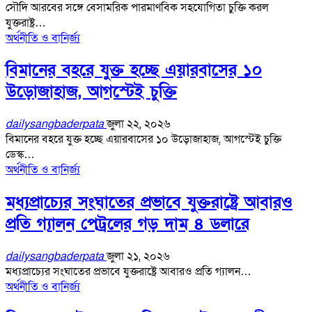
সৌদি আরবের সঙ্গে বেসামরিক পারমাণবিক সহযোগিতা চুক্তি করল
যুক্তরাষ্ট্র…
অর্থনীতি ও বানির্জ্য
বিমানের বহরে যুক্ত হচ্ছে এয়ারবাসের ১০
উড়োজাহাজ, আগস্টেই চুক্তি
dailysangbaderpata
জুলা ২২, ২০২৬
বিমানের বহরে যুক্ত হচ্ছে এয়ারবাসের ১০ উড়োজাহাজ, আগস্টেই চুক্তি
ডেস্ক…
অর্থনীতি ও বানির্জ্য
মধ্যপ্রাচ্যের সংঘাতের প্রভাবে যুক্তরাষ্ট্রে আবারও
প্রতি গ্যালন পেট্রলের গড় দাম ৪ ডলারে
dailysangbaderpata
জুলা ২১, ২০২৬
মধ্যপ্রাচ্যের সংঘাতের প্রভাবে যুক্তরাষ্ট্রে আবারও প্রতি গ্যালন…
অর্থনীতি ও বানির্জ্য