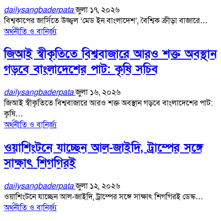
dailysangbaderpata
জুলা ১৭, ২০২৬
বিশ্বকাপের জার্সিতে উজ্জ্বল ‘মেড ইন বাংলাদেশ’, বৈশ্বিক ক্রীড়া বাজারে…
অর্থনীতি ও বানির্জ্য
জিআই স্বীকৃতিতে বিশ্ববাজারে আরও শক্ত অবস্থান
গড়বে বাংলাদেশের পাট: কৃষি সচিব
dailysangbaderpata
জুলা ১৬, ২০২৬
জিআই স্বীকৃতিতে বিশ্ববাজারে আরও শক্ত অবস্থান গড়বে বাংলাদেশের পাট:
কৃষি…
অর্থনীতি ও বানির্জ্য
ওয়াশিংটনে যাচ্ছেন আল-জাইদি, ট্রাম্পের সঙ্গে
সাক্ষাৎ শিগগিরই
dailysangbaderpata
জুলা ১২, ২০২৬
ওয়াশিংটনে যাচ্ছেন আল-জাইদি, ট্রাম্পের সঙ্গে সাক্ষাৎ শিগগিরই ডেস্ক…
অর্থনীতি ও বানির্জ্য