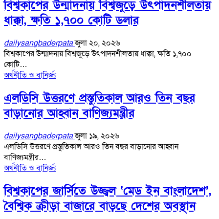
বিশ্বকাপের উন্মাদনায় বিশ্বজুড়ে উৎপাদনশীলতায়
ধাক্কা, ক্ষতি ১,৭০০ কোটি ডলার
dailysangbaderpata
জুলা ২০, ২০২৬
বিশ্বকাপের উন্মাদনায় বিশ্বজুড়ে উৎপাদনশীলতায় ধাক্কা, ক্ষতি ১,৭০০
কোটি…
অর্থনীতি ও বানির্জ্য
এলডিসি উত্তরণে প্রস্তুতিকাল আরও তিন বছর
বাড়ানোর আহ্বান বাণিজ্যমন্ত্রীর
dailysangbaderpata
জুলা ১৯, ২০২৬
এলডিসি উত্তরণে প্রস্তুতিকাল আরও তিন বছর বাড়ানোর আহ্বান
বাণিজ্যমন্ত্রীর…
অর্থনীতি ও বানির্জ্য
বিশ্বকাপের জার্সিতে উজ্জ্বল ‘মেড ইন বাংলাদেশ’,
বৈশ্বিক ক্রীড়া বাজারে বাড়ছে দেশের অবস্থান